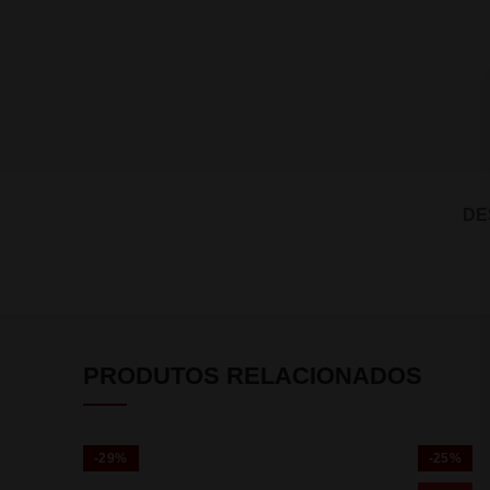
DE
PRODUTOS RELACIONADOS
-29%
-25%