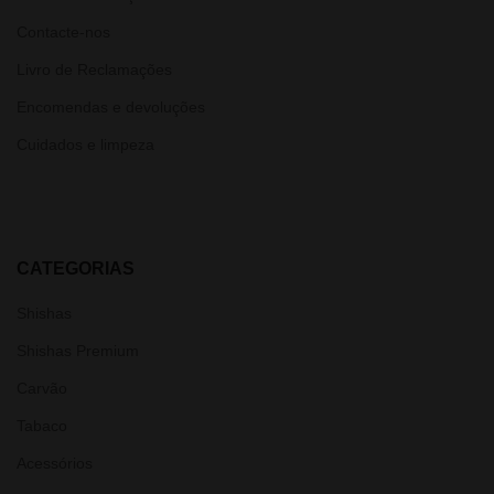
Contacte-nos
Livro de Reclamações
Encomendas e devoluções
Cuidados e limpeza
CATEGORIAS
Shishas
Shishas Premium
Carvão
Tabaco
Acessórios