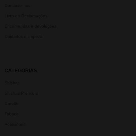
Contacte-nos
Livro de Reclamações
Encomendas e devoluções
Cuidados e limpeza
CATEGORIAS
Shishas
Shishas Premium
Carvão
Tabaco
Acessórios