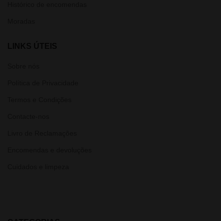
Histórico de encomendas
Moradas
LINKS ÚTEIS
Sobre nós
Política de Privacidade
Termos e Condições
Contacte-nos
Livro de Reclamações
Encomendas e devoluções
Cuidados e limpeza