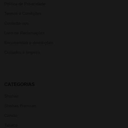
Política de Privacidade
Termos e Condições
Contacte-nos
Livro de Reclamações
Encomendas e devoluções
Cuidados e limpeza
CATEGORIAS
Shishas
Shishas Premium
Carvão
Tabaco