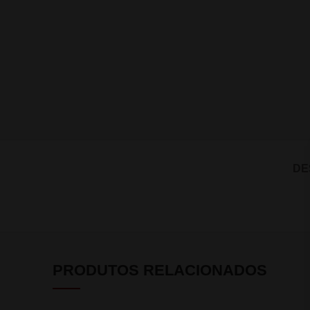
DE
PRODUTOS RELACIONADOS