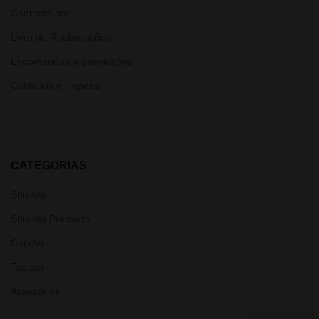
Contacte-nos
Livro de Reclamações
Encomendas e devoluções
Cuidados e limpeza
CATEGORIAS
Shishas
Shishas Premium
Carvão
Tabaco
Acessórios