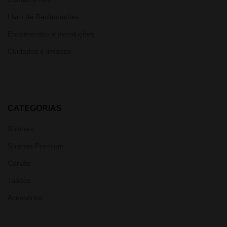
Livro de Reclamações
Encomendas e devoluções
Cuidados e limpeza
CATEGORIAS
Shishas
Shishas Premium
Carvão
Tabaco
Acessórios