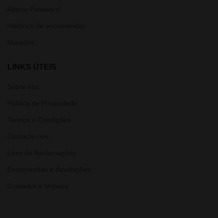
Alterar Password
Histórico de encomendas
Moradas
LINKS ÚTEIS
Sobre nós
Política de Privacidade
Termos e Condições
Contacte-nos
Livro de Reclamações
Encomendas e devoluções
Cuidados e limpeza