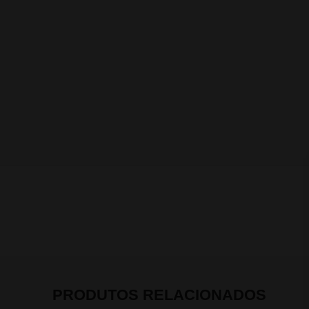
PRODUTOS RELACIONADOS