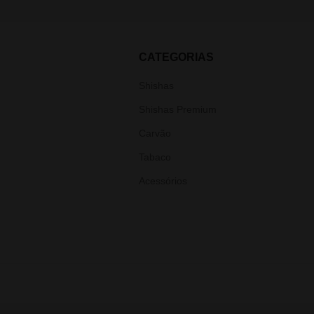
CATEGORIAS
Shishas
Shishas Premium
Carvão
Tabaco
Acessórios