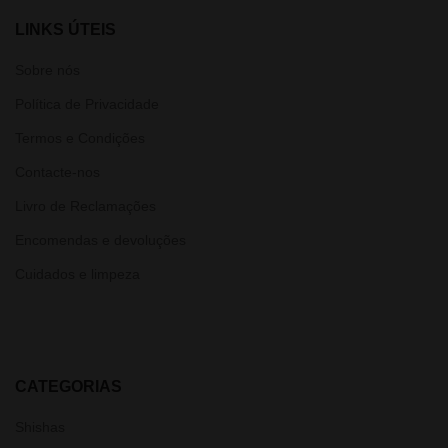
LINKS ÚTEIS
Sobre nós
Política de Privacidade
Termos e Condições
Contacte-nos
Livro de Reclamações
Encomendas e devoluções
Cuidados e limpeza
CATEGORIAS
Shishas