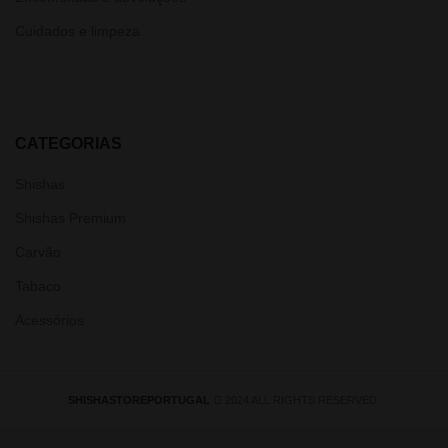
Cuidados e limpeza
CATEGORIAS
Shishas
Shishas Premium
Carvão
Tabaco
Acessórios
SHISHASTOREPORTUGAL
2024 ALL RIGHTS RESERVED.