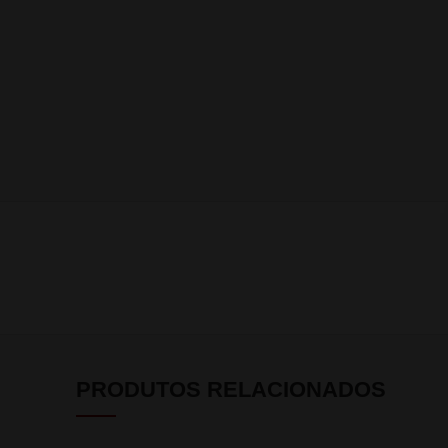
PRODUTOS RELACIONADOS