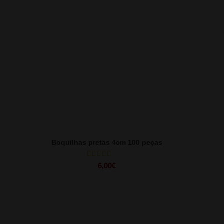
Boquilhas pretas 4cm 100 peças
6,00
€