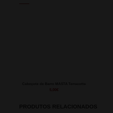
Cabeçote de Barro MASTA Terracotta
5,00
€
PRODUTOS RELACIONADOS