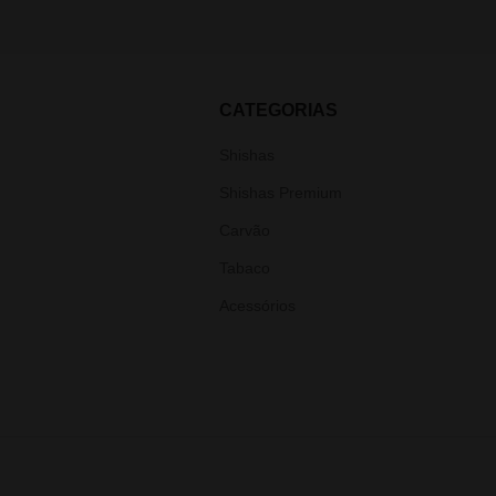
CATEGORIAS
Shishas
Shishas Premium
Carvão
Tabaco
Acessórios