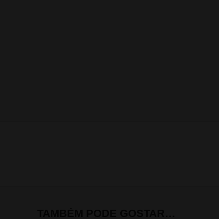
TAMBÉM PODE GOSTAR…