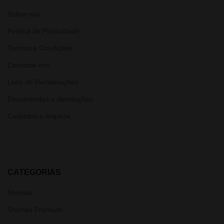
Sobre nós
Política de Privacidade
Termos e Condições
Contacte-nos
Livro de Reclamações
Encomendas e devoluções
Cuidados e limpeza
CATEGORIAS
Shishas
Shishas Premium