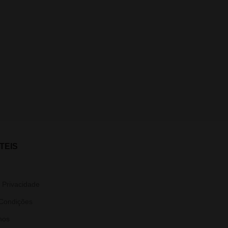
TEIS
e Privacidade
Condições
nos