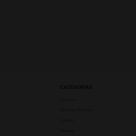
CATEGORIAS
Shishas
Shishas Premium
Carvão
Tabaco