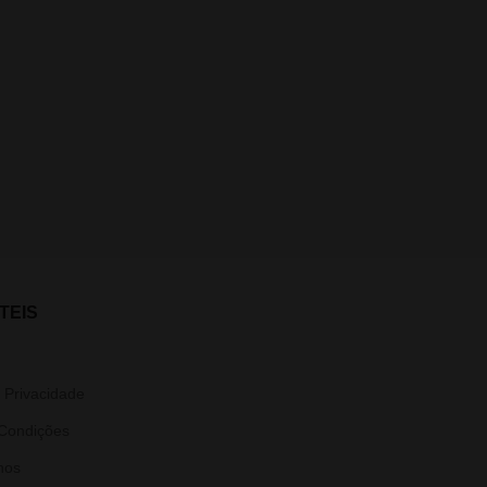
TEIS
e Privacidade
Condições
nos