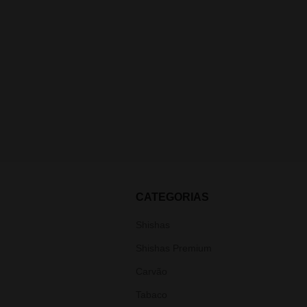
CATEGORIAS
Shishas
Shishas Premium
Carvão
Tabaco