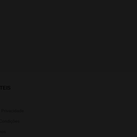
TEIS
e Privacidade
Condições
nos