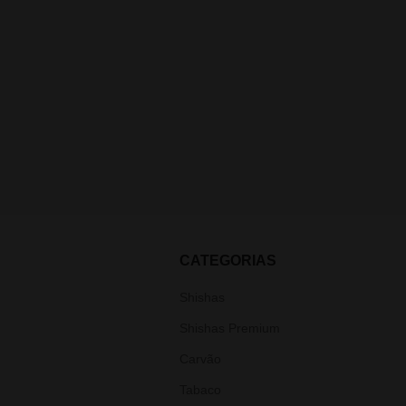
CATEGORIAS
Shishas
Shishas Premium
Carvão
Tabaco