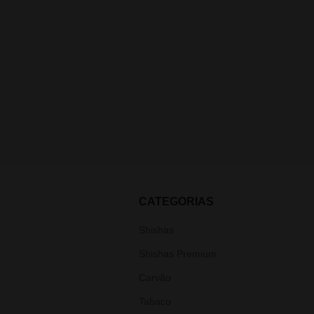
CATEGORIAS
Shishas
Shishas Premium
Carvão
Tabaco