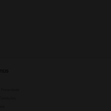
TEIS
e Privacidade
Condições
nos